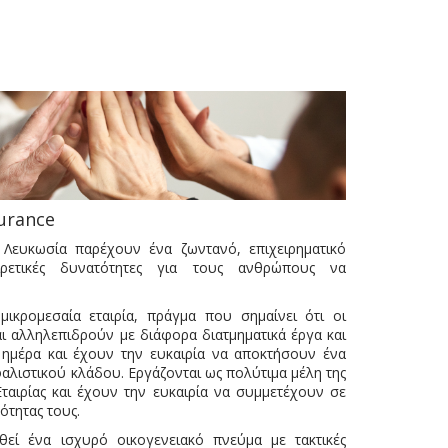
urance
 Λευκωσία παρέχουν ένα ζωντανό, επιχειρηματικό
ιρετικές δυνατότητες για τους ανθρώπους να
μικρομεσαία εταιρία, πράγμα που σημαίνει ότι οι
ι αλληλεπιδρούν με διάφορα διατμηματικά έργα και
 ημέρα και έχουν την ευκαιρία να αποκτήσουν ένα
αλιστικού κλάδου. Εργάζονται ως πολύτιμα μέλη της
ταιρίας και έχουν την ευκαιρία να συμμετέχουν σε
κότητας τους.
θεί ένα ισχυρό οικογενειακό πνεύμα με τακτικές