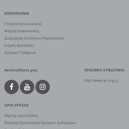
ΕΠΙΚΟΙΝΩΝΙΑ
Στοιχεία επικοινωνίας
Φόρμα επικοινωνίας
Διαχείριση Αιτιάσεων (Παραπόνων)
Συχνές Ερωτήσεις
Χρήσιμα Τηλέφωνα
Ακολουθήστε μας
ΧΡΗΣΙΜΟΙ ΣΥΝΔΕΣΜΟΙ
http://www.iac.org.cy
ΟΡΟΙ ΧΡΗΣΗΣ
Χάρτης ιστοσελίδας
Πολιτική Προστασίας Προσωπ. Δεδομένων